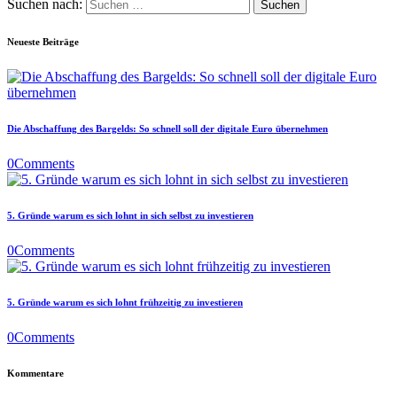
Suchen nach:
Neueste Beiträge
Die Abschaffung des Bargelds: So schnell soll der digitale Euro übernehmen
0
Comments
5. Gründe warum es sich lohnt in sich selbst zu investieren
0
Comments
5. Gründe warum es sich lohnt frühzeitig zu investieren
0
Comments
Kommentare