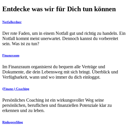
Entdecke was wir für Dich tun können
Notfallordner
Der rote Faden, um in einem Notfall gut und richtig zu handeln. Ein
Notfall kommt meist unerwartet. Dennoch kannst du vorbereitet
sein. Was ist zu tun?
Finanzraum
Im Finanzraum organisierst du bequem alle Verträge und
Dokumente, die dein Lebensweg mit sich bringt. Überblick und
Verfügbarkeit, wann und wo immer du dich einloggst.
(Finanz-) Coaching
Persönliches Coaching ist ein wirkungsvoller Weg seine
persönlichen, beruflichen und finanziellen Potenziale klar zu
erkennen und zu leben.
Risikoprofiling