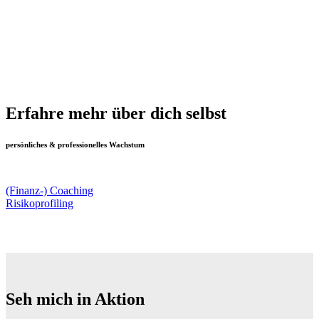
Erfahre mehr über dich selbst
persönliches & professionelles Wachstum
(Finanz-) Coaching
Risikoprofiling
Seh mich in Aktion