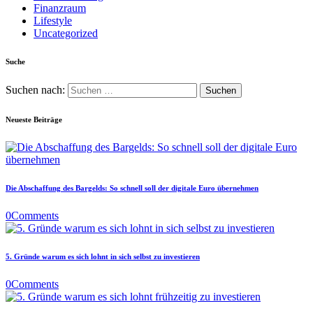
Finanzraum
Lifestyle
Uncategorized
Suche
Suchen nach:
Neueste Beiträge
Die Abschaffung des Bargelds: So schnell soll der digitale Euro übernehmen
0
Comments
5. Gründe warum es sich lohnt in sich selbst zu investieren
0
Comments