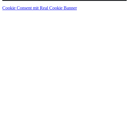
Cookie Consent mit Real Cookie Banner