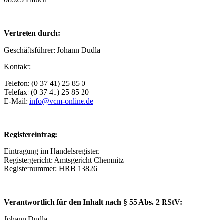
Vertreten durch:
Geschäftsführer: Johann Dudla
Kontakt:
Telefon: (0 37 41) 25 85 0
Telefax: (0 37 41) 25 85 20
E-Mail:
info@vcm-online.de
Registereintrag:
Eintragung im Handelsregister.
Registergericht: Amtsgericht Chemnitz
Registernummer: HRB 13826
Verantwortlich für den Inhalt nach § 55 Abs. 2 RStV:
Johann Dudla