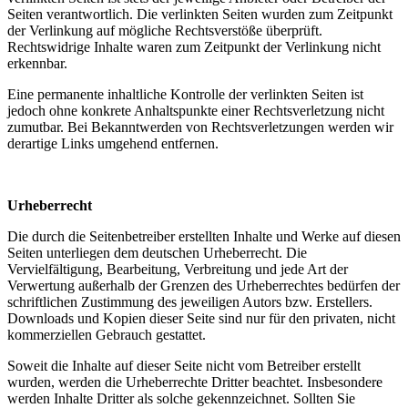
Seiten verantwortlich. Die verlinkten Seiten wurden zum Zeitpunkt
der Verlinkung auf mögliche Rechtsverstöße überprüft.
Rechtswidrige Inhalte waren zum Zeitpunkt der Verlinkung nicht
erkennbar.
Eine permanente inhaltliche Kontrolle der verlinkten Seiten ist
jedoch ohne konkrete Anhaltspunkte einer Rechtsverletzung nicht
zumutbar. Bei Bekanntwerden von Rechtsverletzungen werden wir
derartige Links umgehend entfernen.
Urheberrecht
Die durch die Seitenbetreiber erstellten Inhalte und Werke auf diesen
Seiten unterliegen dem deutschen Urheberrecht. Die
Vervielfältigung, Bearbeitung, Verbreitung und jede Art der
Verwertung außerhalb der Grenzen des Urheberrechtes bedürfen der
schriftlichen Zustimmung des jeweiligen Autors bzw. Erstellers.
Downloads und Kopien dieser Seite sind nur für den privaten, nicht
kommerziellen Gebrauch gestattet.
Soweit die Inhalte auf dieser Seite nicht vom Betreiber erstellt
wurden, werden die Urheberrechte Dritter beachtet. Insbesondere
werden Inhalte Dritter als solche gekennzeichnet. Sollten Sie