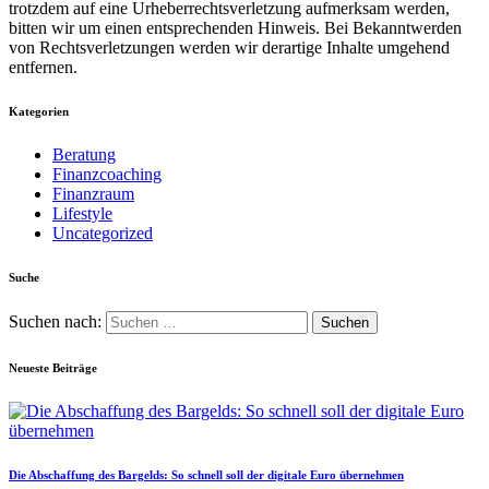
trotzdem auf eine Urheberrechtsverletzung aufmerksam werden,
bitten wir um einen entsprechenden Hinweis. Bei Bekanntwerden
von Rechtsverletzungen werden wir derartige Inhalte umgehend
entfernen.
Kategorien
Beratung
Finanzcoaching
Finanzraum
Lifestyle
Uncategorized
Suche
Suchen nach:
Neueste Beiträge
Die Abschaffung des Bargelds: So schnell soll der digitale Euro übernehmen