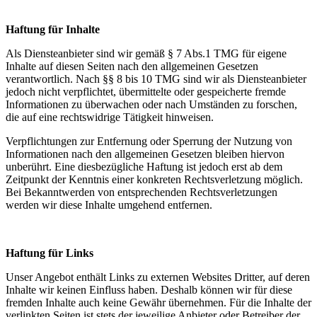
Haftung für Inhalte
Als Diensteanbieter sind wir gemäß § 7 Abs.1 TMG für eigene
Inhalte auf diesen Seiten nach den allgemeinen Gesetzen
verantwortlich. Nach §§ 8 bis 10 TMG sind wir als Diensteanbieter
jedoch nicht verpflichtet, übermittelte oder gespeicherte fremde
Informationen zu überwachen oder nach Umständen zu forschen,
die auf eine rechtswidrige Tätigkeit hinweisen.
Verpflichtungen zur Entfernung oder Sperrung der Nutzung von
Informationen nach den allgemeinen Gesetzen bleiben hiervon
unberührt. Eine diesbezügliche Haftung ist jedoch erst ab dem
Zeitpunkt der Kenntnis einer konkreten Rechtsverletzung möglich.
Bei Bekanntwerden von entsprechenden Rechtsverletzungen
werden wir diese Inhalte umgehend entfernen.
Haftung für Links
Unser Angebot enthält Links zu externen Websites Dritter, auf deren
Inhalte wir keinen Einfluss haben. Deshalb können wir für diese
fremden Inhalte auch keine Gewähr übernehmen. Für die Inhalte der
verlinkten Seiten ist stets der jeweilige Anbieter oder Betreiber der