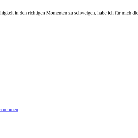
higkeit in den richtigen Momenten zu schweigen, habe ich für mich di