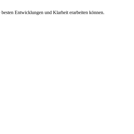
e besten Entwicklungen und Klarheit erarbeiten können.